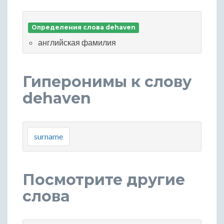
Определения слова dehaven
английская фамилия
Гиперонимы к слову
dehaven
surname
Посмотрите другие
слова