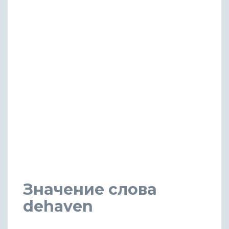
Значение слова
dehaven