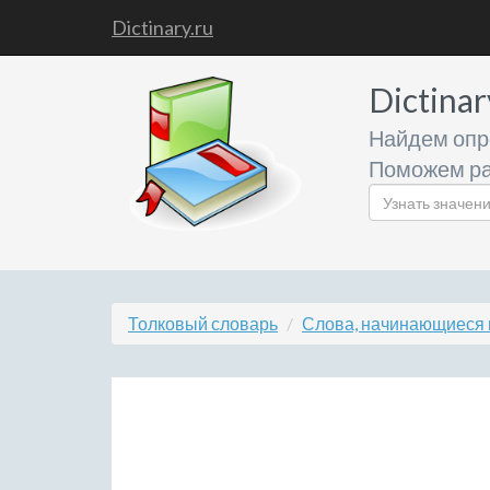
Dictinary.ru
Dictinar
Найдем опр
Поможем ра
Толковый словарь
Слова, начинающиеся 