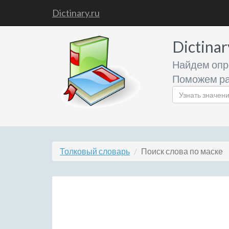
Dictinary.ru
Dictinar
Найдем опр
Поможем ра
Толковый словарь
Поиск слова по маске