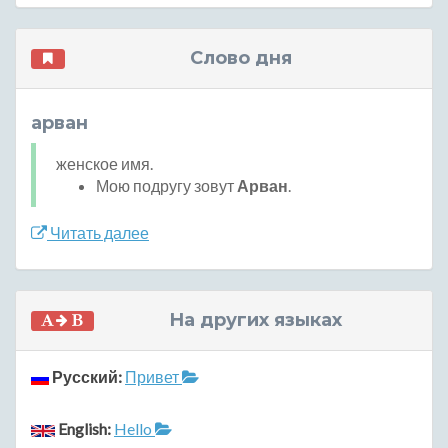
Слово дня
арван
женское имя.
Мою подругу зовут
Арван
.
Читать далее
На других языках
Русский:
Привет
English:
Hello