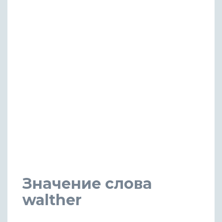
Значение слова
walther