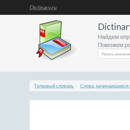
Dictinary.ru
Dictinar
Найдем опр
Поможем ра
Толковый словарь
Слова, начинающиеся 