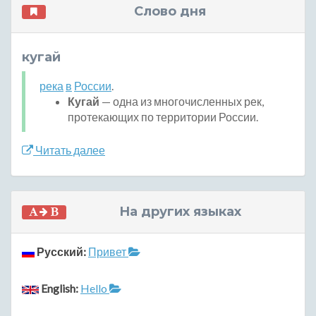
Слово дня
кугай
река
в
России
.
Кугай
— одна из многочисленных рек,
протекающих по территории России.
Читать далее
На других языках
Русский:
Привет
English:
Hello