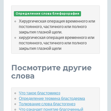
Определения слова блефарорафия
Хирургическая операция временного или
постоянного, частичного или полного
закрытия глазной щели.
хирургическая операция временного или
постоянного, частичного или полного
закрытия глазной щели
Посмотрите другие
слова
Что такое бластомикоз
Определение термина бластодерма
Толкование слова бластогенез
Что означает понятие благочинный