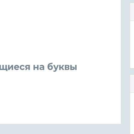
щиеся на буквы