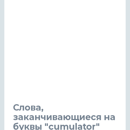
Слова,
заканчивающиеся на
буквы "cumulator"