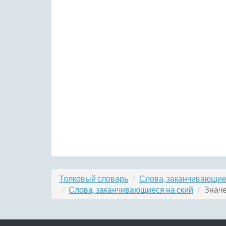
Толковый словарь
Слова, заканчивающие
Слова, заканчивающиеся на ский
Значе