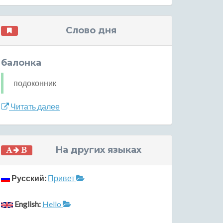
Слово дня
балонка
подоконник
Читать далее
На других языках
Русский:
Привет
English:
Hello