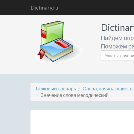
Dictinary.ru
Dictinar
Найдем опр
Поможем ра
Толковый словарь
Слова, начинающиеся 
Значение слова мелодический