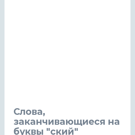
Слова,
заканчивающиеся на
буквы "ский"