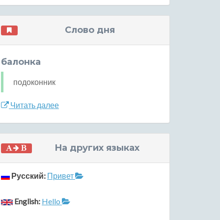
Слово дня
балонка
подоконник
Читать далее
На других языках
Русский:
Привет
English:
Hello