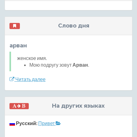
Слово дня
арван
женское имя.
Мою подругу зовут
Арван
.
Читать далее
На других языках
Русский:
Привет