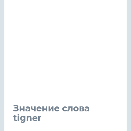
Значение слова
tigner