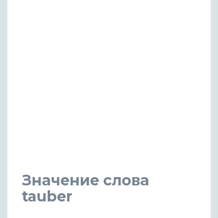
Значение слова
tauber