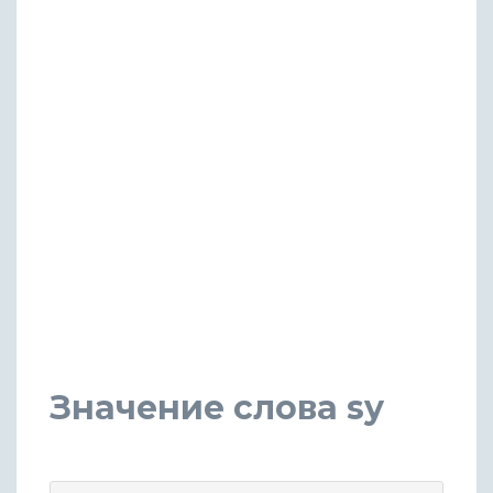
Значение слова sy