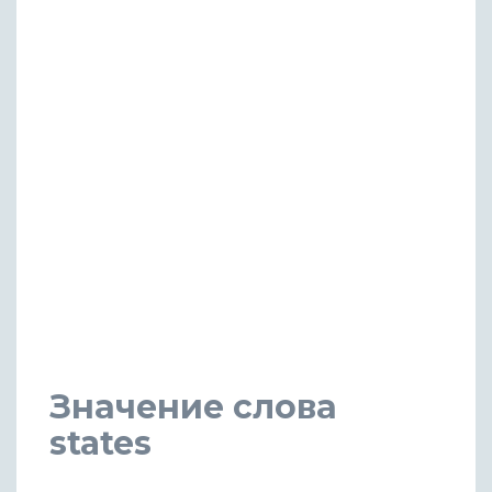
Значение слова
states