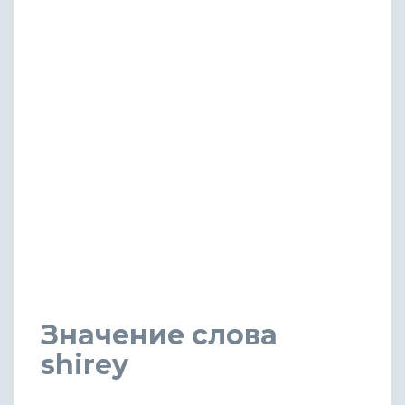
Значение слова
shirey