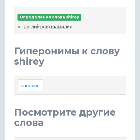
Определения слова shirey
английская фамилия
Гиперонимы к слову
shirey
surname
Посмотрите другие
слова