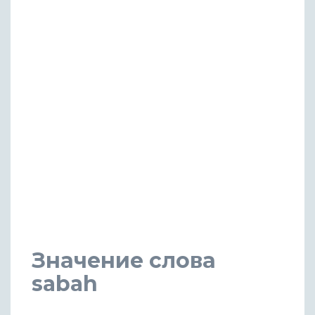
Значение слова
sabah