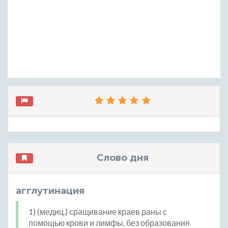
Слово дня
агглутинация
1) (медиц.) сращивание краев раны с
помощью крови и лимфы, без образования