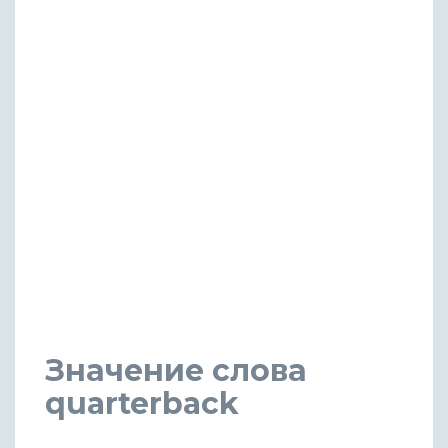
Значение слова
quarterback