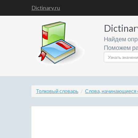
Dictinary.ru
Dictinar
Найдем опр
Поможем ра
Толковый словарь
Слова, начинающиеся 