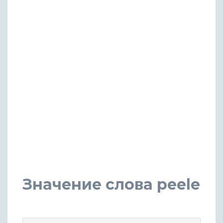
Значение слова peele