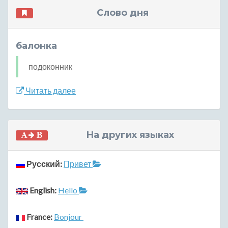
Слово дня
балонка
подоконник
Читать далее
На других языках
Русский:
Привет
English:
Hello
France:
Bonjour