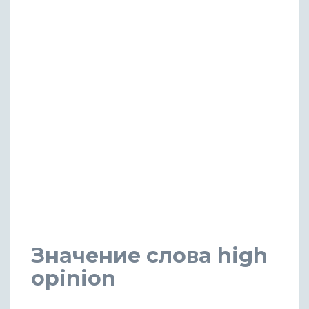
Значение слова high
opinion