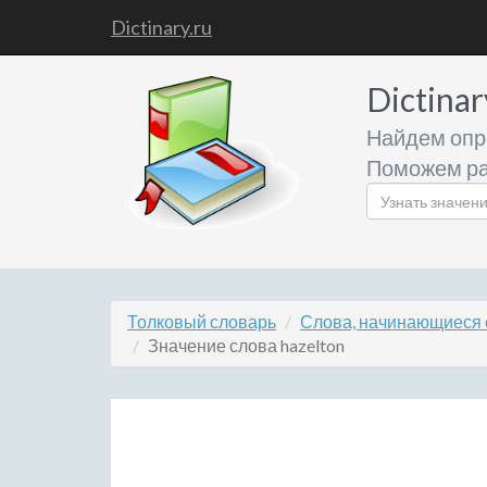
Dictinary.ru
Dictinar
Найдем опр
Поможем ра
Толковый словарь
Слова, начинающиеся 
Значение слова hazelton