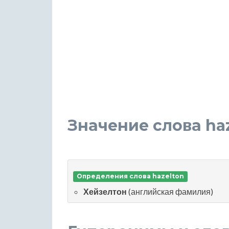
Значение слова ha
Определения слова hazelton
Хейзелтон
(английская фамилия)