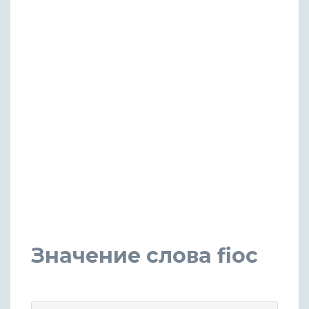
Значение слова fioc