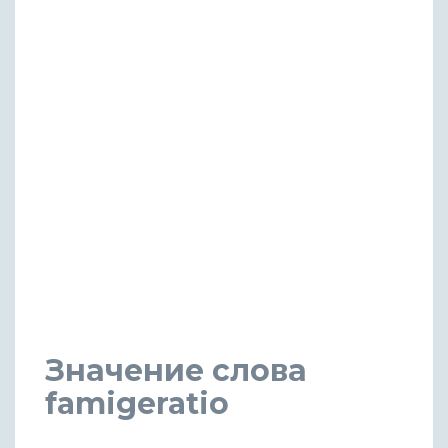
Значение слова
famigeratio