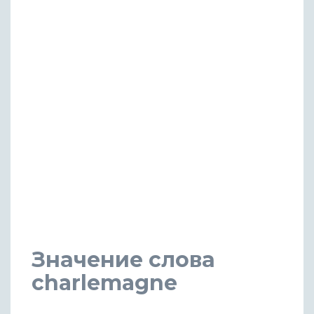
Значение слова
charlemagne