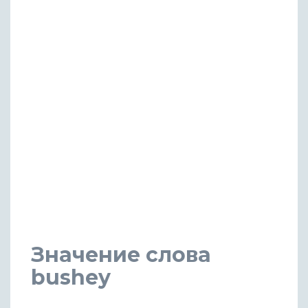
Значение слова
bushey