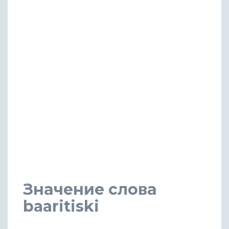
Значение слова
baaritiski