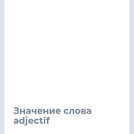
Значение слова
adjectif