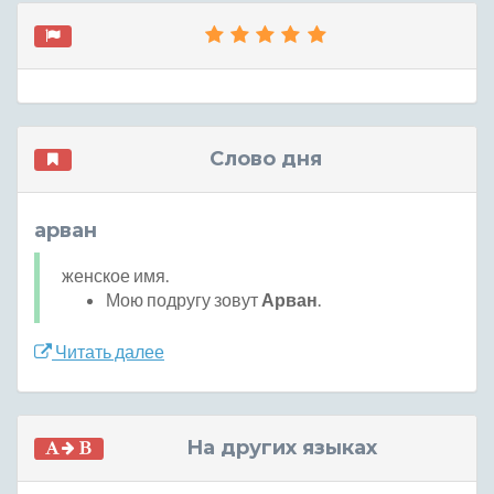
Слово дня
арван
женское имя.
Мою подругу зовут
Арван
.
Читать далее
На других языках