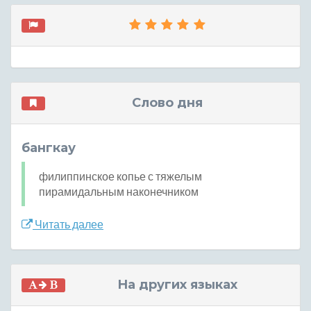
Слово дня
бангкау
филиппинское копье с тяжелым
пирамидальным наконечником
Читать далее
На других языках