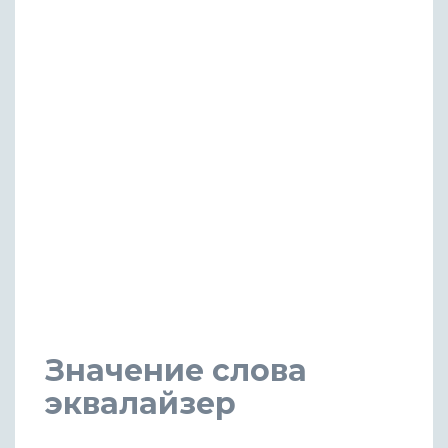
Значение слова
эквалайзер