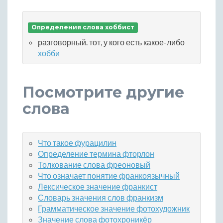
Определения слова хоббист
разговорный. тот, у кого есть какое-либо
хобби
Посмотрите другие
слова
Что такое фурацилин
Определение термина фторлон
Толкование слова фреоновый
Что означает понятие франкоязычный
Лексическое значение франкист
Словарь значения слов франкизм
Грамматическое значение фотохудожник
Значение слова фотохроникёр