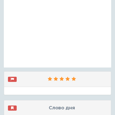
Слово дня