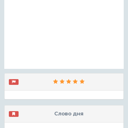
Слово дня