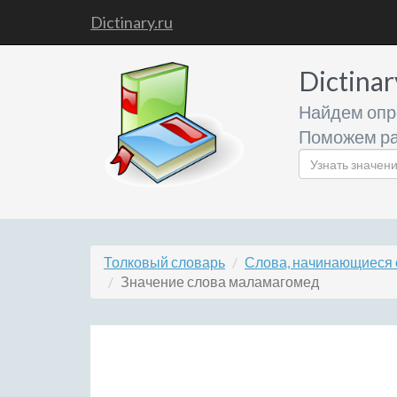
Dictinary.ru
Dictinar
Найдем опр
Поможем ра
Толковый словарь
Слова, начинающиеся 
Значение слова маламагомед