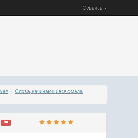
Сервисы
 мал
Слова, начинающиеся с мала