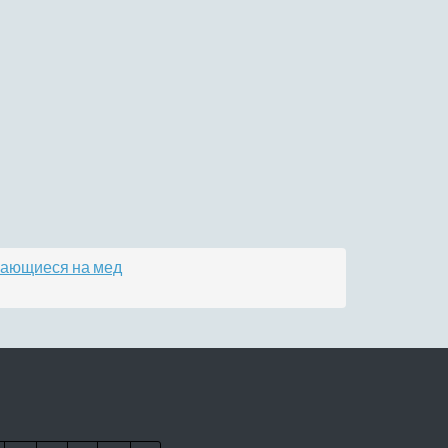
вающиеся на мед