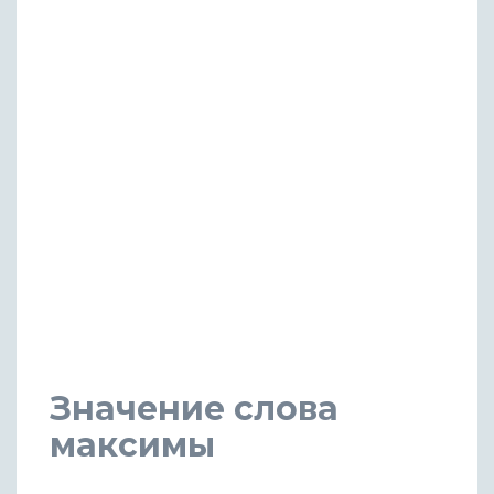
Значение слова
максимы