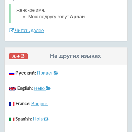
женское имя.
Мою подругу зовут
Арван
.
Читать далее
На других языках
Русский:
Привет
English:
Hello
France:
Bonjour
Spanish:
Hola