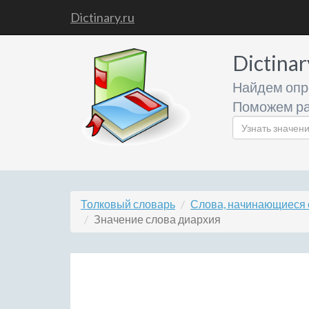
Dictinary.ru
Dictinar
Найдем опр
Поможем ра
Толковый словарь
Слова, начинающиеся 
Значение слова диархия