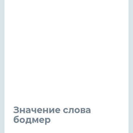
Значение слова
бодмер