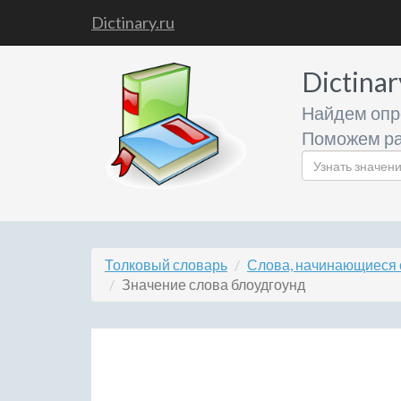
Dictinary.ru
Dictinar
Найдем опр
Поможем ра
Толковый словарь
Слова, начинающиеся 
Значение слова блоудгоунд