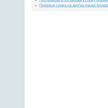
Перевод слова на другие языки блум