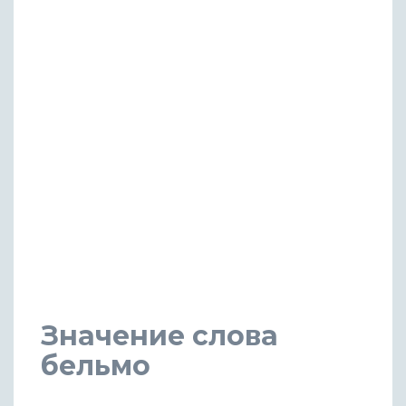
Значение слова
бельмо