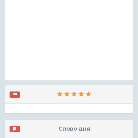
Слово дня