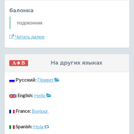
балонка
подоконник
Читать далее
На других языках
Русский:
Привет
English:
Hello
France:
Bonjour
Spanish:
Hola