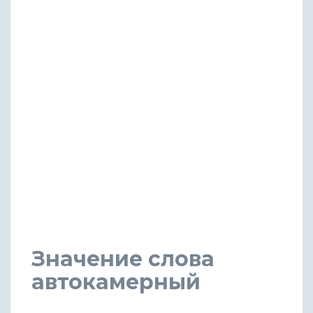
Значение слова
автокамерный