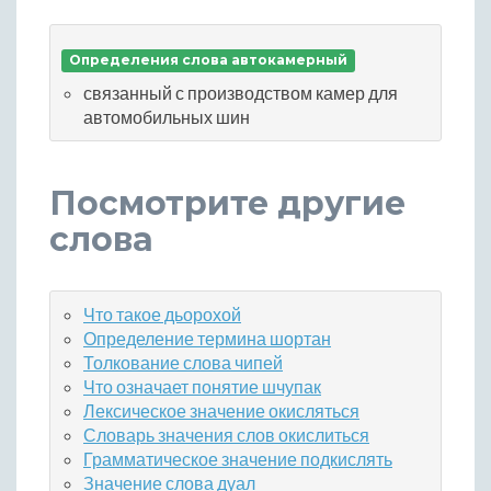
Определения слова автокамерный
связанный с производством камер для
автомобильных шин
Посмотрите другие
слова
Что такое дьорохой
Определение термина шортан
Толкование слова чипей
Что означает понятие шчупак
Лексическое значение окисляться
Словарь значения слов окислиться
Грамматическое значение подкислять
Значение слова дуал