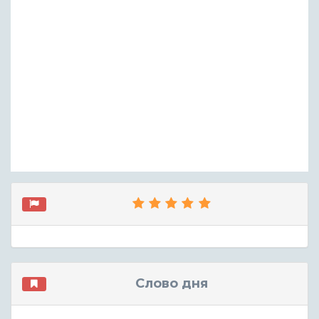
Слово дня