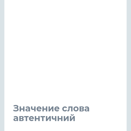
Значение слова
автентичний